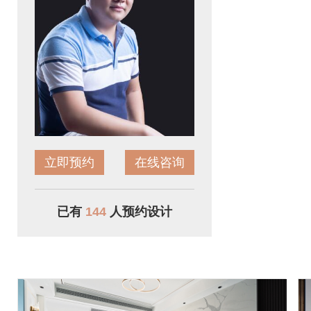
立即预约
在线咨询
已有
144
人预约设计