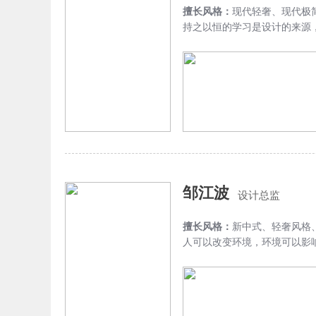
擅长风格：
现代轻奢、现代极
持之以恒的学习是设计的来源
邹江波
设计总监
擅长风格：
新中式、轻奢风格
人可以改变环境，环境可以影