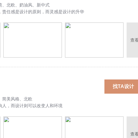
简、北欧、奶油风、新中式
，责任感是设计的原则，而灵感是设计的升华
查
找TA设计
、简美风格、北欧
响人，而设计则可以改变人和环境
查