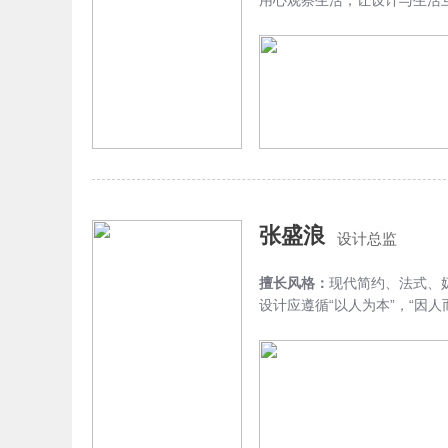
用心观察生活，让设计与生活
张盛浪
设计总监
擅长风格：
现代简约、法式、
设计应遵循“以人为本”，“因人