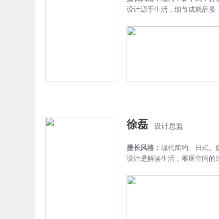
设计源于生活，细节成就品质
徐磊
设计总监
擅长风格：
现代简约、日式、
设计是解读生活，雕琢空间的