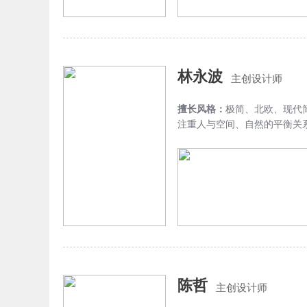
林永波
主创设计师
擅长风格：
极简、北欧、现代
注重人与空间、自然的平衡关
陈哲
主创设计师