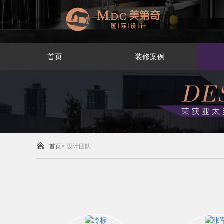
首页
装修案例
首页
>
设计团队