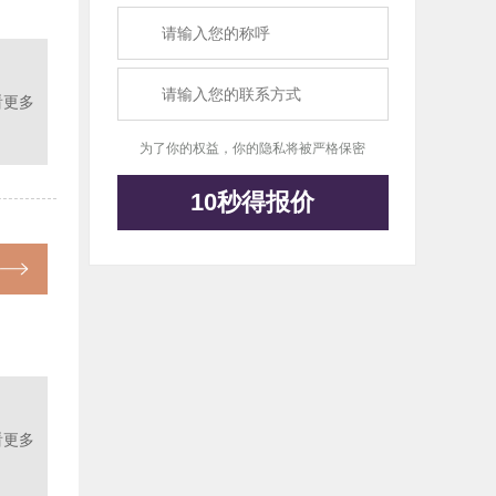
看更多
为了你的权益，你的隐私将被严格保密
10秒得报价
看更多