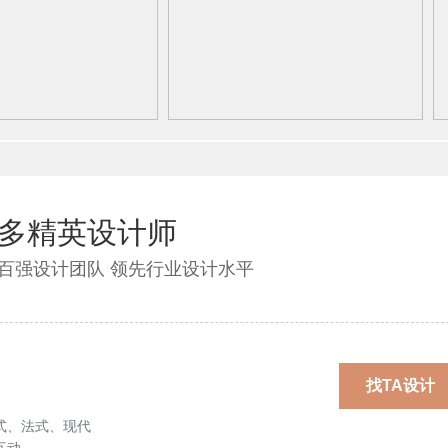
多精英设计师
百强设计团队 领先行业设计水平
找TA设计
式、法式、现代