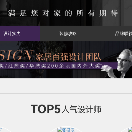
设计实力
装修攻略
品牌联