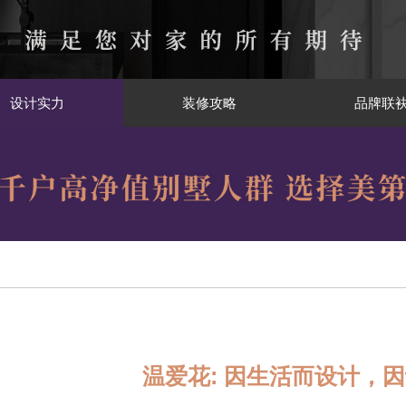
设计实力
装修攻略
品牌联
温爱花: 因生活而设计，