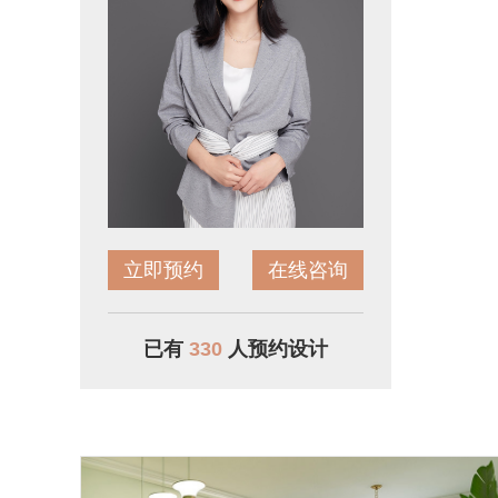
立即预约
在线咨询
已有
330
人预约设计