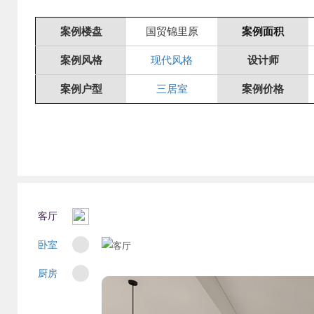
案例楼盘
国贸锦里原
案例面积
案例风格
现代风格
设计师
案例户型
三居室
案例价格
客厅
卧室
厨房