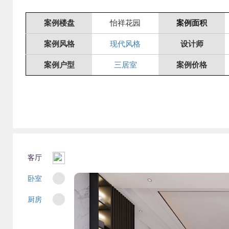
案例楼盘
怡祥花园
案例面积
案例风格
现代风格
设计师
案例户型
三居室
案例价格
客厅
卧室
厨房