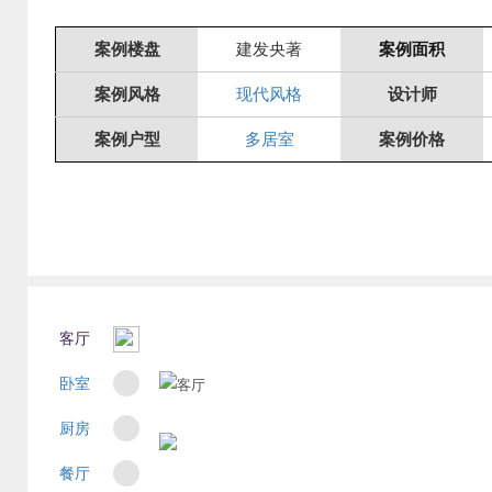
案例楼盘
建发央著
案例面积
案例风格
现代风格
设计师
案例户型
多居室
案例价格
客厅
卧室
厨房
餐厅