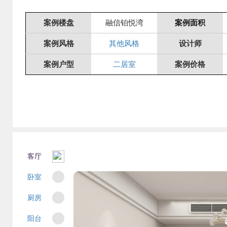
案例楼盘
融信铂悦湾
案例面积
案例风格
其他风格
设计师
案例户型
二居室
案例价格
客厅
卧室
厨房
阳台