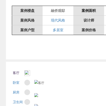
案例楼盘
融侨观邸
案例面积
案例风格
现代风格
设计师
案例户型
多居室
案例价格
客厅
卧室
厨房
卫生间