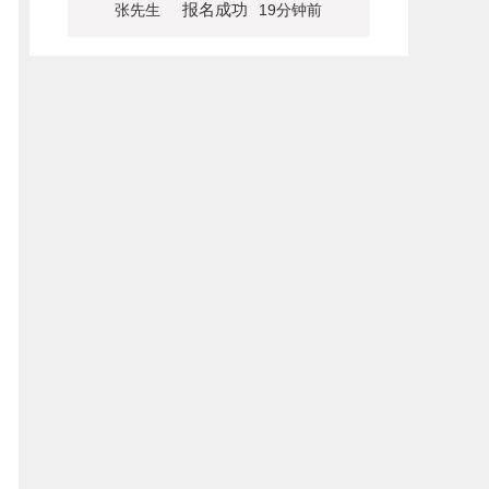
报名成功
张先生
19分钟前
报名成功
李先生
22分钟前
报名成功
何先生
35分钟前
报名成功
班先生
39分钟前
报名成功
李女士
40分钟前
报名成功
张先生
46分钟前
报名成功
王女士
52分钟前