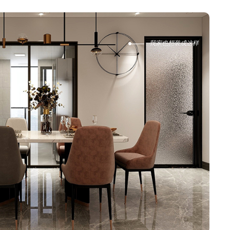
我家也想装成这样