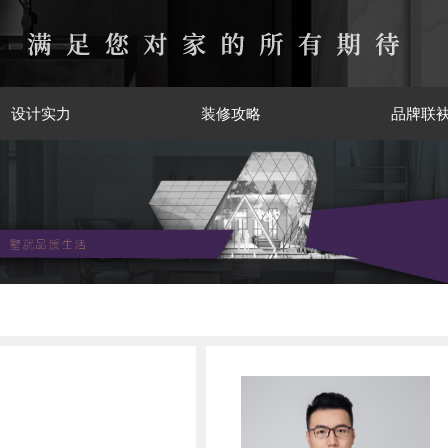
设计实力
装修攻略
品牌联