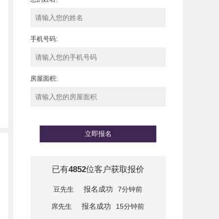
手机号码:
房屋面积:
立即报名
已有
4852
位客户获取报价
报名成功
豆先生
7分钟前
报名成功
席先生
15分钟前