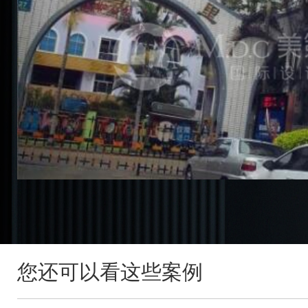
您还可以看这些案例