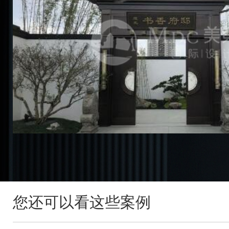
您还可以看这些案例