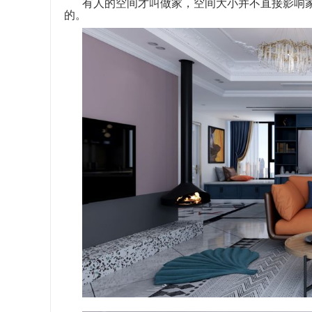
有人的空间才叫做家，空间大小并不直接影响
的。