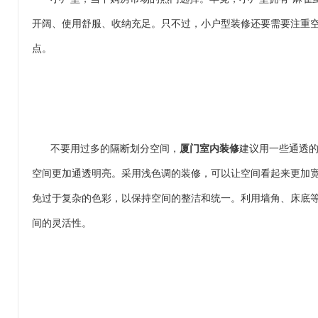
开阔、使用舒服、收纳充足。只不过，小户型装修还要需要注重
点。
不要用过多的隔断划分空间，
厦门室内装修
建议用一些通透
空间更加通透明亮。采用浅色调的装修，可以让空间看起来更加
免过于复杂的色彩，以保持空间的整洁和统一。利用墙角、床底
间的灵活性。