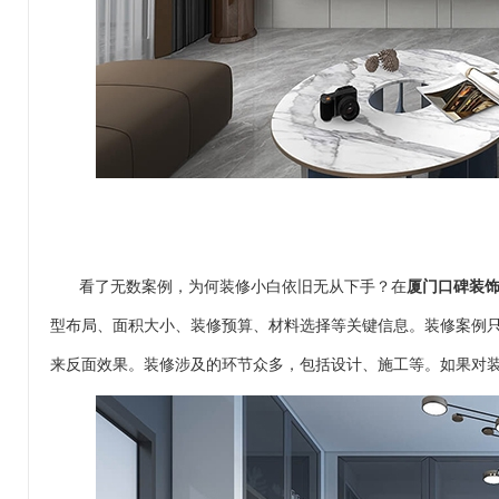
看了无数案例，为何装修小白依旧无从下手？在
厦门口碑装
型布局、面积大小、装修预算、材料选择等关键信息。装修案例
来反面效果。装修涉及的环节众多，包括设计、施工等。如果对