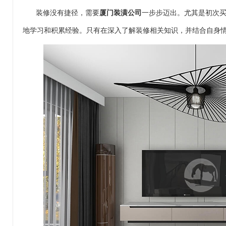
装修没有捷径，需要
厦门装潢公司
一步步迈出。尤其是初次
地学习和积累经验。只有在深入了解装修相关知识，并结合自身