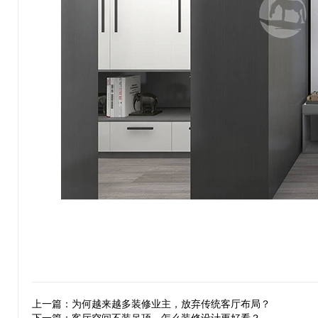
上一篇：为何越来越多装修业主，放弃传统客厅布局？