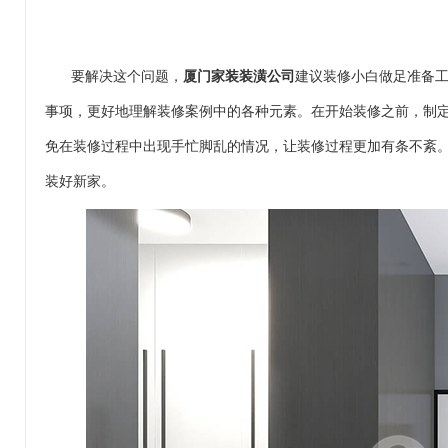
要解决这个问题，
厦门家装装潢公司
建议装修小白做足准备
事项，更好地理解装修案例中的各种元素。在开始装修之前，制
免在装修过程中出现手忙脚乱的情况，让装修过程更加有条不紊
装好新家。